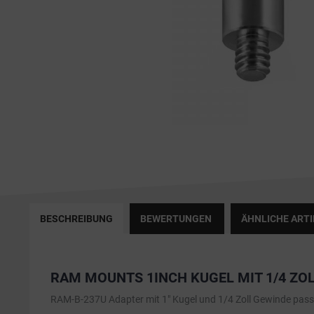
BESCHREIBUNG
BEWERTUNGEN
ÄHNLICHE ARTI
RAM MOUNTS 1INCH KUGEL MIT 1/4 ZO
RAM-B-237U Adapter mit 1" Kugel und 1/4 Zoll Gewinde passe