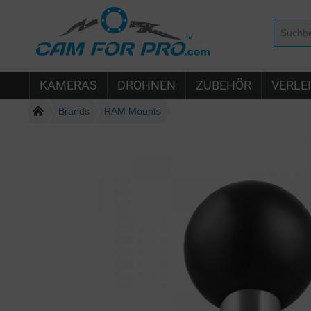
KAMERAS
DROHNEN
ZUBEHÖR
VERLE
Brands
RAM Mounts