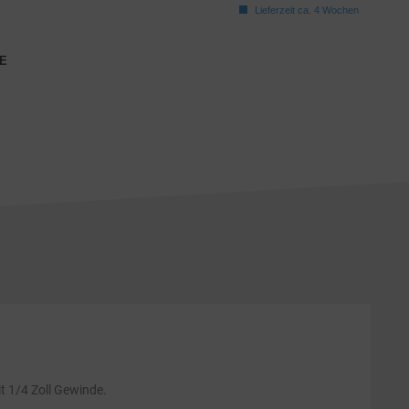
Lieferzeit ca. 4 Wochen
E
t 1/4 Zoll Gewinde.