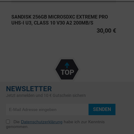
SANDISK 256GB MICROSDXC EXTREME PRO
UHS-I U3, CLASS 10 V30 A2 200MB/S
30,00 €
NEWSLETTER
Jetzt anmelden und 10 € Gutschein sichern
SENDEN
Die
Datenschutzerklärung
habe ich zur Kenntnis
genommen.