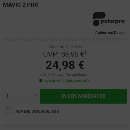
MAVIC 2 PRO
Authorized Dealer
Artikel-Nr.: 73060653
1
UVP: 69,95 €
24,98 €
inkl. MwSt.
zzgl. Versandkosten
lagernd, in 1-2 Werktagen bei Dir
IN DEN
WARENKORB
AUF DIE WUNSCHLISTE