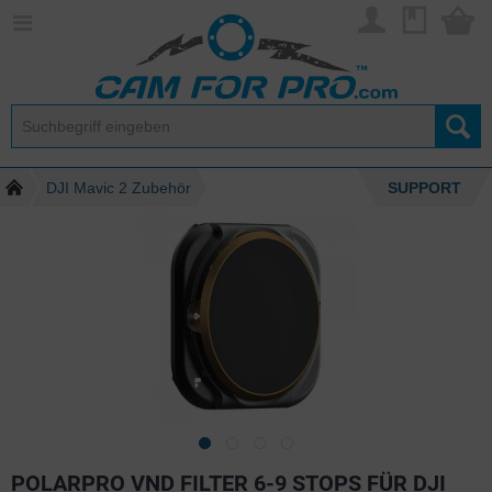
DJI Mavic 2 Zubehör
SUPPORT
POLARPRO VND FILTER 6-9 STOPS FÜR DJI