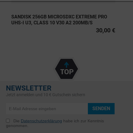
SANDISK 256GB MICROSDXC EXTREME PRO
UHS-I U3, CLASS 10 V30 A2 200MB/S
30,00 €
NEWSLETTER
Jetzt anmelden und 10 € Gutschein sichern
SENDEN
Die
Datenschutzerklärung
habe ich zur Kenntnis
genommen.