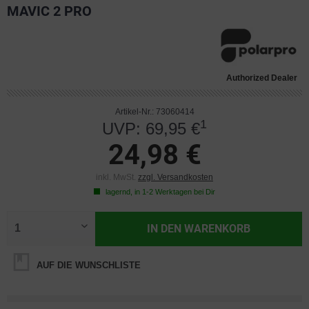
MAVIC 2 PRO
Authorized Dealer
Artikel-Nr.: 73060414
1
UVP: 69,95 €
24,98 €
inkl. MwSt.
zzgl. Versandkosten
lagernd, in 1-2 Werktagen bei Dir
IN DEN
WARENKORB
AUF DIE WUNSCHLISTE