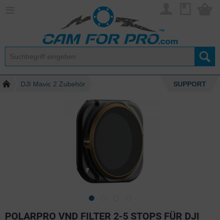
DJI Mavic 2 Zubehör
SUPPORT
POLARPRO VND FILTER 2-5 STOPS FÜR DJI