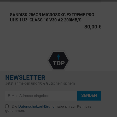
SANDISK 256GB MICROSDXC EXTREME PRO
UHS-I U3, CLASS 10 V30 A2 200MB/S
30,00 €
NEWSLETTER
Jetzt anmelden und 10 € Gutschein sichern
SENDEN
Die
Datenschutzerklärung
habe ich zur Kenntnis
genommen.