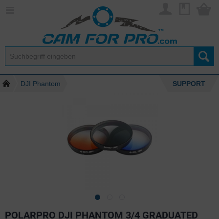
DJI Phantom
SUPPORT
POLARPRO DJI PHANTOM 3/4 GRADUATED