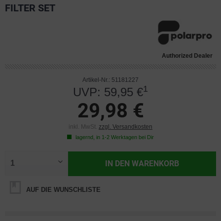
FILTER SET
Authorized Dealer
Artikel-Nr.: 51181227
1
UVP: 59,95 €
29,98 €
inkl. MwSt.
zzgl. Versandkosten
lagernd, in 1-2 Werktagen bei Dir
IN DEN
WARENKORB
AUF DIE WUNSCHLISTE