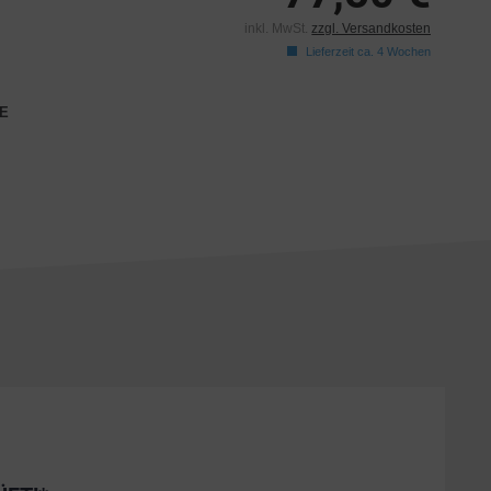
inkl. MwSt.
zzgl. Versandkosten
Lieferzeit ca. 4 Wochen
E