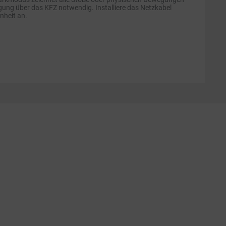
ung über das KFZ notwendig. Installiere das Netzkabel
nheit an.