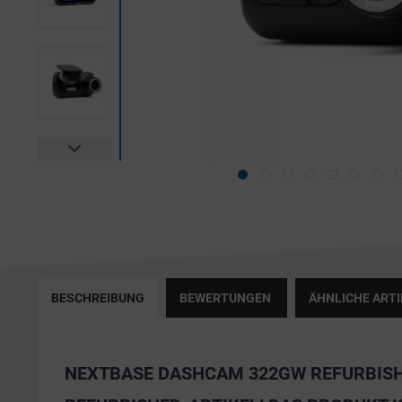
BESCHREIBUNG
BEWERTUNGEN
ÄHNLICHE ARTI
NEXTBASE DASHCAM 322GW REFURBIS