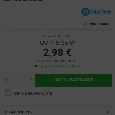
Authorized Dealer
Artikel-Nr.: 51014533
1
UVP: 5,95 €
2,98 €
inkl. MwSt.
zzgl. Versandkosten
lagernd, in 1-2 Werktagen bei Dir
IN DEN
WARENKORB
AUF DIE WUNSCHLISTE
BESCHREIBUNG