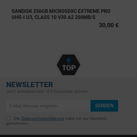
SANDISK 256GB MICROSDXC EXTREME PRO
UHS-I U3, CLASS 10 V30 A2 200MB/S
30,00 €
NEWSLETTER
Jetzt anmelden und 10 € Gutschein sichern
SENDEN
Die
Datenschutzerklärung
habe ich zur Kenntnis
genommen.