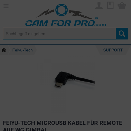
Feiyu-Tech
SUPPORT
FEIYU-TECH MICROUSB KABEL FÜR REMOTE
AUF WG GIMBAL