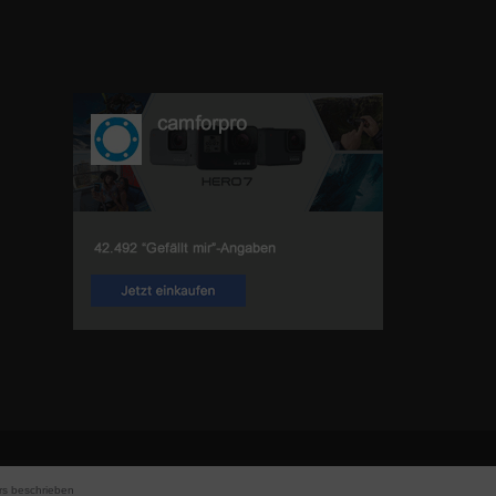
s beschrieben