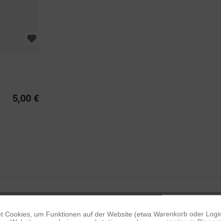
5,00 €
 Cookies, um Funktionen auf der Website (etwa Warenkorb oder Logi