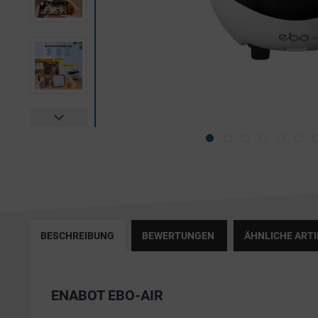
BESCHREIBUNG
BEWERTUNGEN
ÄHNLICHE ARTI
ENABOT EBO-AIR