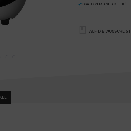
3
GRATIS VERSAND AB 100€
AUF DIE WUNSCHLIST
KEL