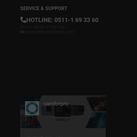
SERVICE & SUPPORT
HOTLINE:
0511-1 69 33 60
Mo-Fr 10.00-17.00 Uhr
support@camforpro.com