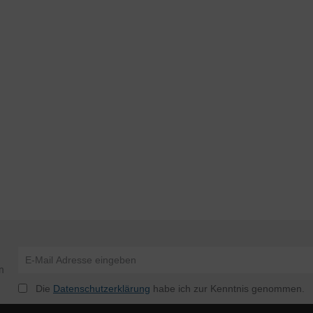
n
Die
Datenschutzerklärung
habe ich zur Kenntnis genommen.