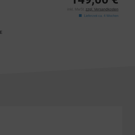
inkl. MwSt.
zzgl. Versandkosten
Lieferzeit ca. 4 Wochen
E