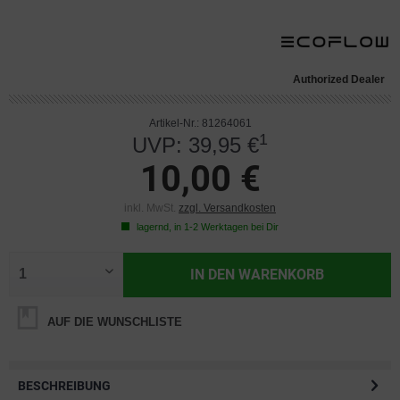
Authorized Dealer
Artikel-Nr.: 81264061
1
UVP: 39,95 €
10,00 €
inkl. MwSt.
zzgl. Versandkosten
lagernd, in 1-2 Werktagen bei Dir
IN DEN
WARENKORB
AUF DIE WUNSCHLISTE
BESCHREIBUNG