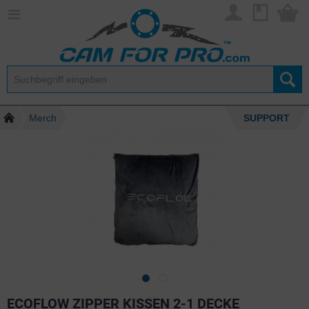
Merch
SUPPORT
ECOFLOW ZIPPER KISSEN 2-1 DECKE