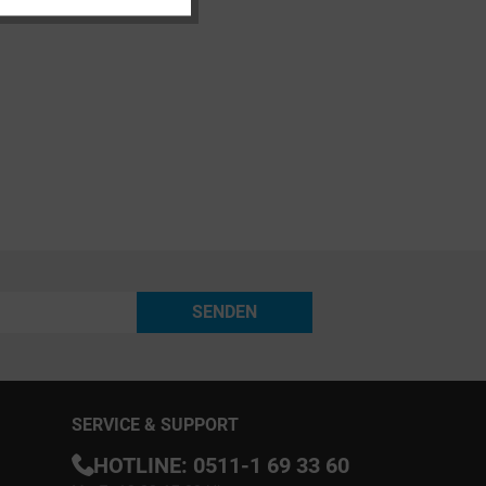
Inaktiv
SENDEN
SERVICE & SUPPORT
HOTLINE:
0511-1 69 33 60