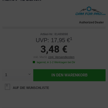
Authorized Dealer
Artikel-Nr.: 81489898
1
UVP: 17,95 €
3,48 €
inkl. MwSt.
zzgl. Versandkosten
lagernd, in 1-2 Werktagen bei Dir
IN DEN
WARENKORB
AUF DIE WUNSCHLISTE