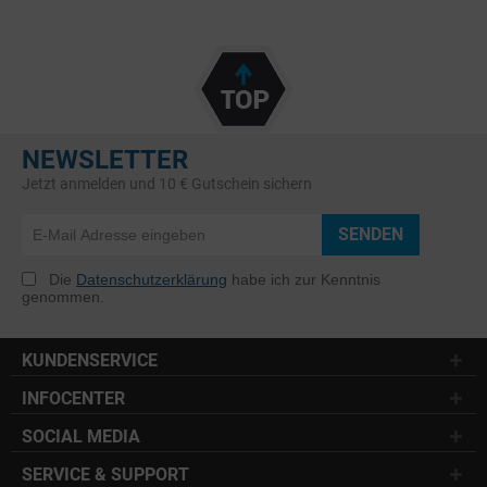
NEWSLETTER
Jetzt anmelden und 10 € Gutschein sichern
SENDEN
Die
Datenschutzerklärung
habe ich zur Kenntnis
genommen.
KUNDENSERVICE
INFOCENTER
SOCIAL MEDIA
SERVICE & SUPPORT