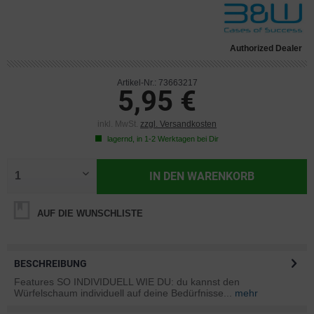
Authorized Dealer
Artikel-Nr.: 73663217
5,95 €
inkl. MwSt.
zzgl. Versandkosten
lagernd, in 1-2 Werktagen bei Dir
IN DEN
WARENKORB
AUF DIE WUNSCHLISTE
BESCHREIBUNG
Features SO INDIVIDUELL WIE DU: du kannst den
Würfelschaum individuell auf deine Bedürfnisse...
mehr