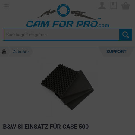
Zubehör
SUPPORT
B&W SI EINSATZ FÜR CASE 500