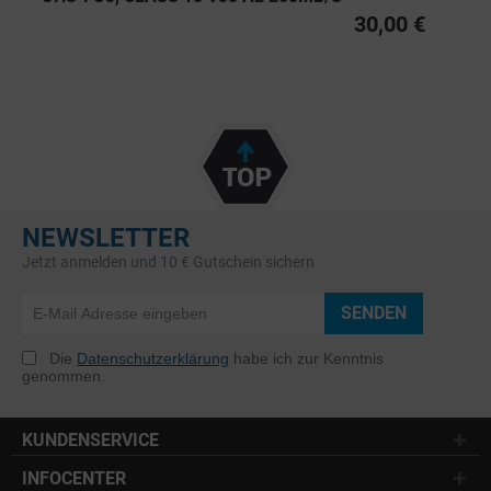
30,00 €
NEWSLETTER
Jetzt anmelden und 10 € Gutschein sichern
SENDEN
Die
Datenschutzerklärung
habe ich zur Kenntnis
genommen.
KUNDENSERVICE
INFOCENTER