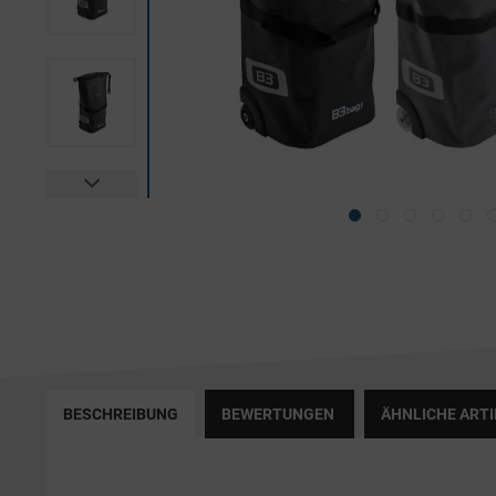
BESCHREIBUNG
BEWERTUNGEN
ÄHNLICHE ARTI