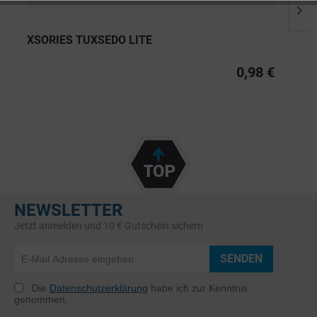
XSORIES TUXSEDO LITE
0,98 €
NEWSLETTER
Jetzt anmelden und 10 € Gutschein sichern
SENDEN
Die
Datenschutzerklärung
habe ich zur Kenntnis
genommen.