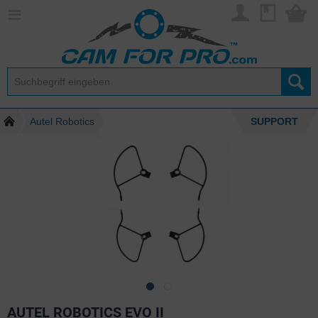
Autel Robotics
SUPPORT
AUTEL ROBOTICS EVO II