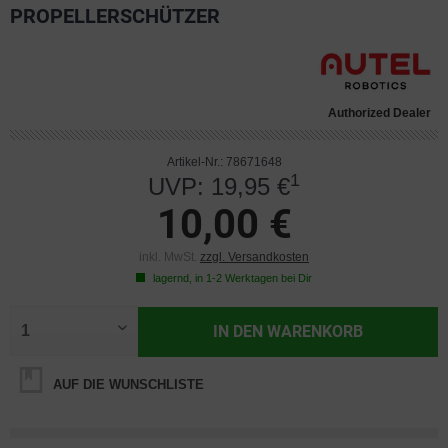
PROPELLERSCHÜTZER
Authorized Dealer
Artikel-Nr.: 78671648
1
UVP: 19,95 €
10,00 €
inkl. MwSt.
zzgl. Versandkosten
lagernd, in 1-2 Werktagen bei Dir
IN DEN
WARENKORB
AUF DIE WUNSCHLISTE