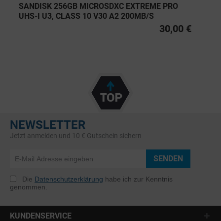
SANDISK 256GB MICROSDXC EXTREME PRO
UHS-I U3, CLASS 10 V30 A2 200MB/S
30,00 €
NEWSLETTER
Jetzt anmelden und 10 € Gutschein sichern
SENDEN
Die
Datenschutzerklärung
habe ich zur Kenntnis
genommen.
KUNDENSERVICE