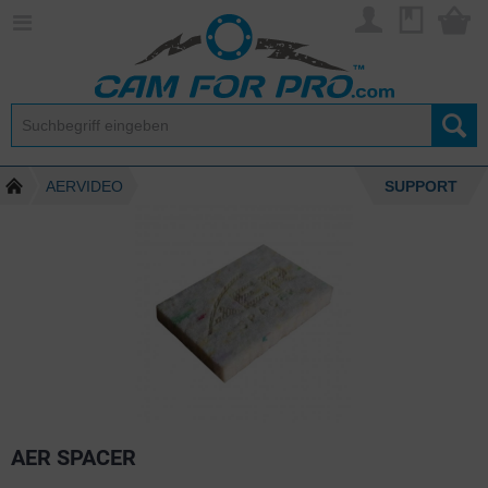
AERVIDEO
SUPPORT
AER SPACER