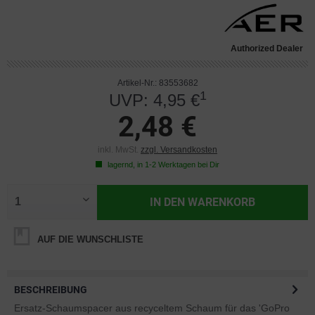
Authorized Dealer
Artikel-Nr.: 83553682
1
UVP: 4,95 €
2,48 €
inkl. MwSt.
zzgl. Versandkosten
lagernd, in 1-2 Werktagen bei Dir
IN DEN
WARENKORB
AUF DIE WUNSCHLISTE
BESCHREIBUNG
Ersatz-Schaumspacer aus recyceltem Schaum für das 'GoPro