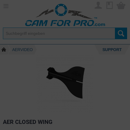
AERVIDEO
SUPPORT
AER CLOSED WING