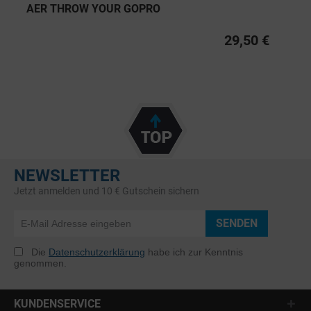
AER THROW YOUR GOPRO
29,50 €
NEWSLETTER
Jetzt anmelden und 10 € Gutschein sichern
SENDEN
Die
Datenschutzerklärung
habe ich zur Kenntnis
genommen.
KUNDENSERVICE