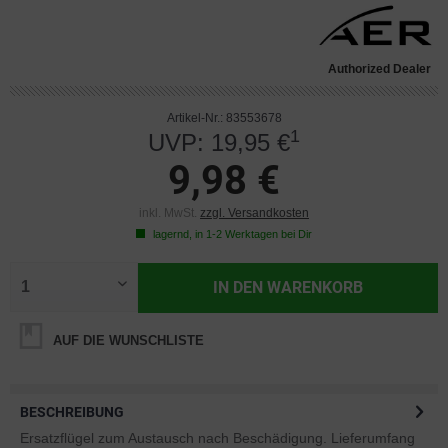
Authorized Dealer
Artikel-Nr.: 83553678
1
UVP: 19,95 €
9,98 €
inkl. MwSt.
zzgl. Versandkosten
lagernd, in 1-2 Werktagen bei Dir
IN DEN
WARENKORB
AUF DIE WUNSCHLISTE
BESCHREIBUNG
Ersatzflügel zum Austausch nach Beschädigung. Lieferumfang