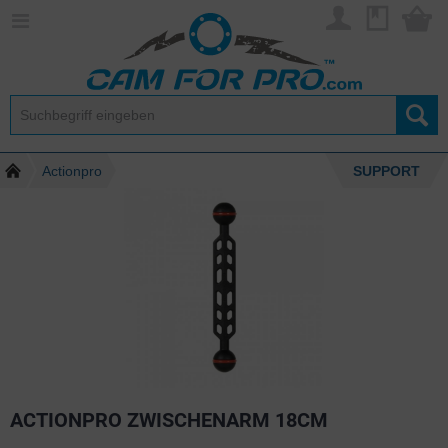
Actionpro
SUPPORT
ACTIONPRO ZWISCHENARM 18CM