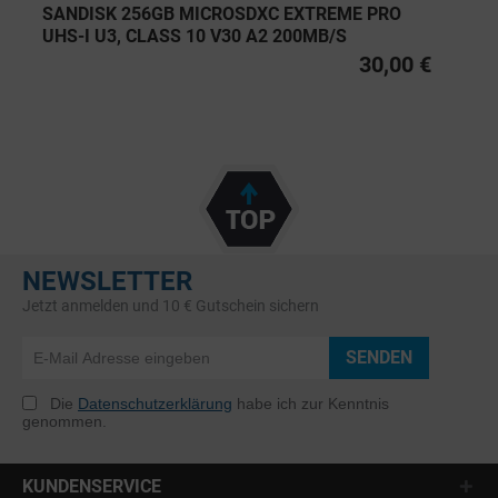
SANDISK 256GB MICROSDXC EXTREME PRO
UHS-I U3, CLASS 10 V30 A2 200MB/S
30,00 €
NEWSLETTER
Jetzt anmelden und 10 € Gutschein sichern
SENDEN
Die
Datenschutzerklärung
habe ich zur Kenntnis
genommen.
KUNDENSERVICE