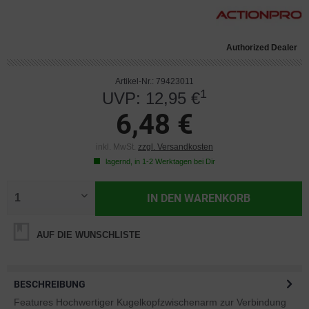
Authorized Dealer
Artikel-Nr.: 79423011
1
UVP: 12,95 €
6,48 €
inkl. MwSt.
zzgl. Versandkosten
lagernd, in 1-2 Werktagen bei Dir
IN DEN
WARENKORB
AUF DIE WUNSCHLISTE
BESCHREIBUNG
Features Hochwertiger Kugelkopfzwischenarm zur Verbindung