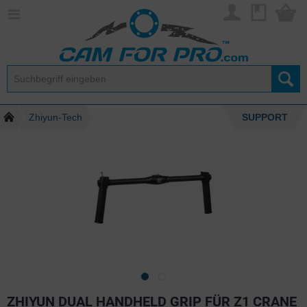
Zhiyun-Tech
SUPPORT
ZHIYUN DUAL HANDHELD GRIP FÜR Z1 CRANE