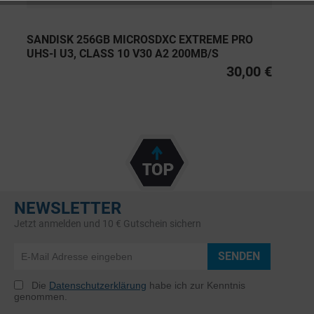
SANDISK 256GB MICROSDXC EXTREME PRO
UHS-I U3, CLASS 10 V30 A2 200MB/S
30,00 €
NEWSLETTER
Jetzt anmelden und 10 € Gutschein sichern
SENDEN
Die
Datenschutzerklärung
habe ich zur Kenntnis
genommen.