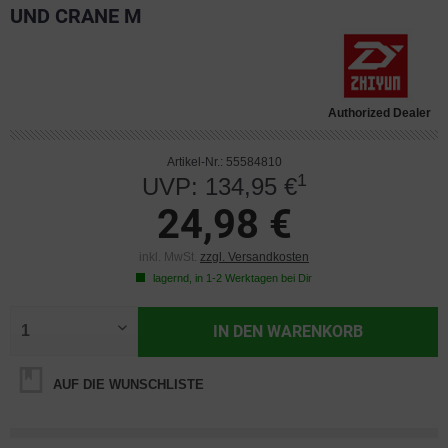
UND CRANE M
Authorized Dealer
Artikel-Nr.: 55584810
1
UVP: 134,95 €
24,98 €
inkl. MwSt.
zzgl. Versandkosten
lagernd, in 1-2 Werktagen bei Dir
IN DEN
WARENKORB
AUF DIE WUNSCHLISTE