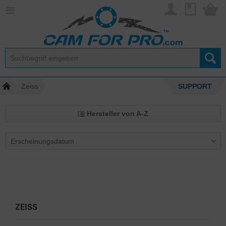
Zeiss
SUPPORT
Hersteller von A-Z
ZEISS