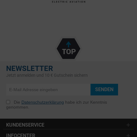
NEWSLETTER
Jetzt anmelden und 10 € Gutschein sichern
SENDEN
Die
Datenschutzerklärung
habe ich zur Kenntnis
genommen.
KUNDENSERVICE
INFOCENTER