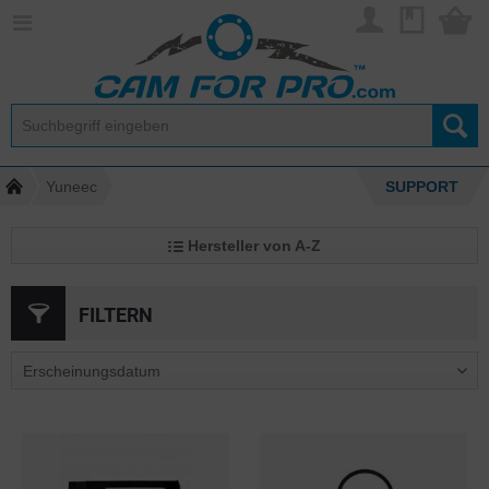
Yuneec
SUPPORT
Hersteller von A-Z
FILTERN