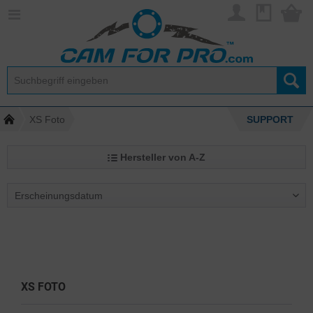
XS Foto
SUPPORT
Hersteller von A-Z
XS FOTO