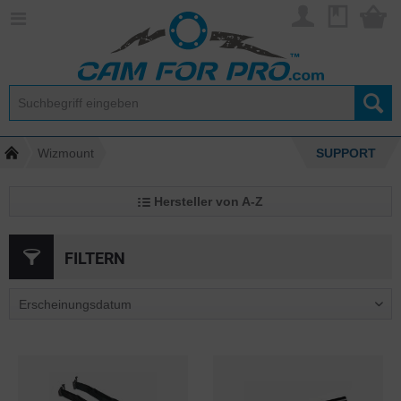
Wizmount
SUPPORT
Hersteller von A-Z
FILTERN