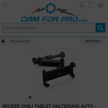
Wicked Chili
SUPPORT
WICKED CHILI TABLET HALTERUNG AUTO -