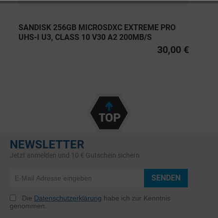
SANDISK 256GB MICROSDXC EXTREME PRO
UHS-I U3, CLASS 10 V30 A2 200MB/S
30,00 €
NEWSLETTER
Jetzt anmelden und 10 € Gutschein sichern
SENDEN
Die
Datenschutzerklärung
habe ich zur Kenntnis
genommen.