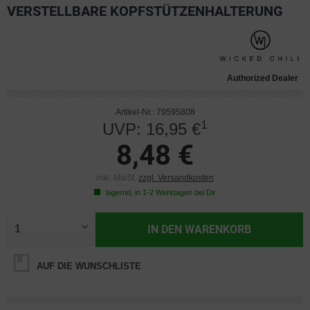
VERSTELLBARE KOPFSTÜTZENHALTERUNG
Authorized Dealer
Artikel-Nr.: 79595808
1
UVP: 16,95 €
8,48 €
inkl. MwSt.
zzgl. Versandkosten
lagernd, in 1-2 Werktagen bei Dir
IN DEN
WARENKORB
AUF DIE WUNSCHLISTE