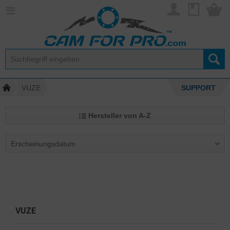
VUZE
SUPPORT
Hersteller von A-Z
VUZE