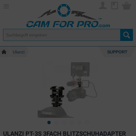
Ulanzi
SUPPORT
ULANZI PT-3S 3FACH BLITZSCHUHADAPTER