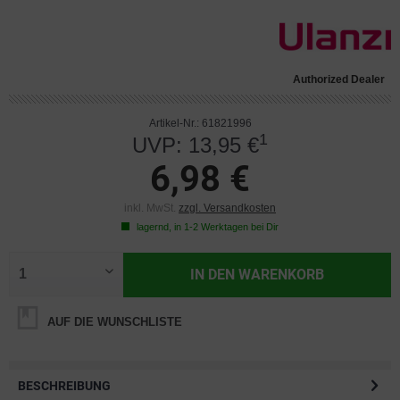
Authorized Dealer
Artikel-Nr.: 61821996
1
UVP: 13,95 €
6,98 €
inkl. MwSt.
zzgl. Versandkosten
lagernd, in 1-2 Werktagen bei Dir
IN DEN
WARENKORB
AUF DIE WUNSCHLISTE
BESCHREIBUNG