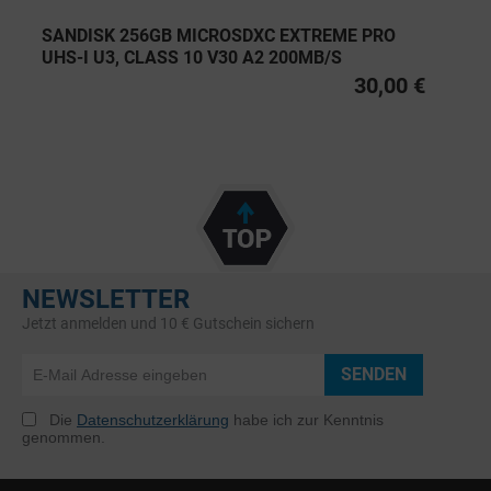
SANDISK 256GB MICROSDXC EXTREME PRO
UHS-I U3, CLASS 10 V30 A2 200MB/S
30,00 €
NEWSLETTER
Jetzt anmelden und 10 € Gutschein sichern
SENDEN
Die
Datenschutzerklärung
habe ich zur Kenntnis
genommen.