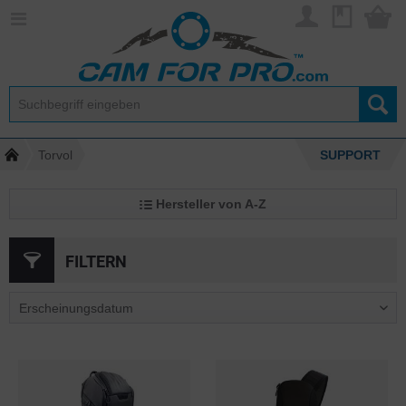
Torvol
SUPPORT
Hersteller von A-Z
FILTERN