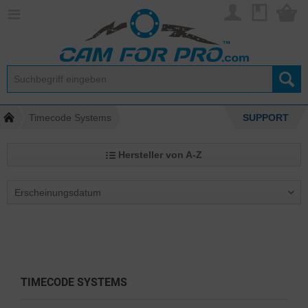
Timecode Systems
SUPPORT
Hersteller von A-Z
TIMECODE SYSTEMS