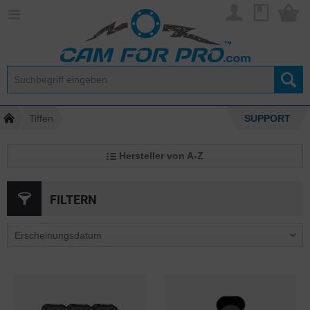
Tiffen
SUPPORT
Hersteller von A-Z
FILTERN