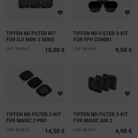
TIFFEN ND FILTER KIT
TIFFEN ND-FILTER 3-KIT
FÜR DJI MINI 3 SERIE
FÜR FPV COMBO
10,00 €
9,50 €
1
1
UVP: 89,95 €
UVP: 99,95 €
TIFFEN ND-FILTER 3-KIT
TIFFEN ND-FILTER 3-KIT
FÜR MAVIC 2 PRO
FÜR MAVIC AIR 2
14,50 €
4,98 €
1
1
UVP: 89,95 €
UVP: 89,95 €