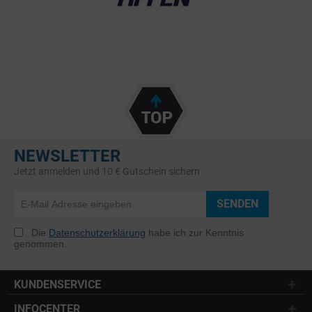
NEWSLETTER
Jetzt anmelden und 10 € Gutschein sichern
SENDEN
Die
Datenschutzerklärung
habe ich zur Kenntnis
genommen.
KUNDENSERVICE
INFOCENTER