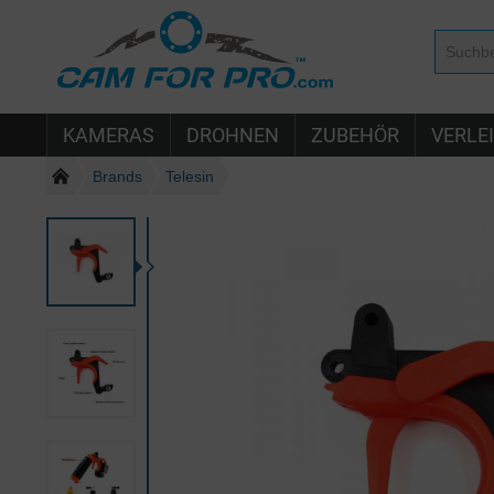
KAMERAS
DROHNEN
ZUBEHÖR
VERLE
Brands
Telesin