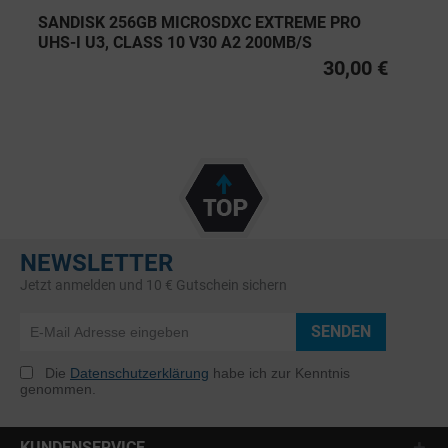
SANDISK 256GB MICROSDXC EXTREME PRO
UHS-I U3, CLASS 10 V30 A2 200MB/S
30,00 €
NEWSLETTER
Jetzt anmelden und 10 € Gutschein sichern
SENDEN
Die
Datenschutzerklärung
habe ich zur Kenntnis
genommen.
KUNDENSERVICE