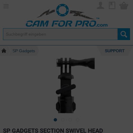
SP Gadgets
SUPPORT
SP GADGETS SECTION SWIVEL HEAD