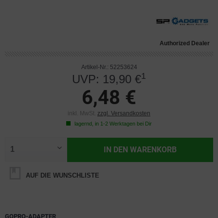
Authorized Dealer
Artikel-Nr.: 52253624
1
UVP: 19,90 €
6,48 €
inkl. MwSt.
zzgl. Versandkosten
lagernd, in 1-2 Werktagen bei Dir
IN DEN
WARENKORB
AUF DIE WUNSCHLISTE
GOPRO-ADAPTER