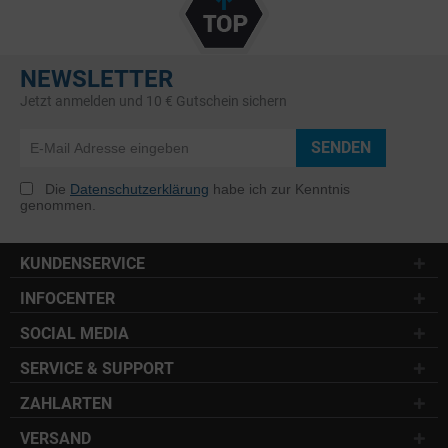
NEWSLETTER
Jetzt anmelden und 10 € Gutschein sichern
SENDEN
Die
Datenschutzerklärung
habe ich zur Kenntnis
genommen.
KUNDENSERVICE
INFOCENTER
SOCIAL MEDIA
SERVICE & SUPPORT
ZAHLARTEN
VERSAND