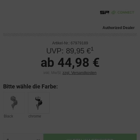
Authorized Dealer
Artikel-Nr.: 67979189
1
UVP: 89,95 €
ab 44,98 €
inkl. MwSt.
zzgl. Versandkosten
Bitte wähle die Farbe:
Black
chrome