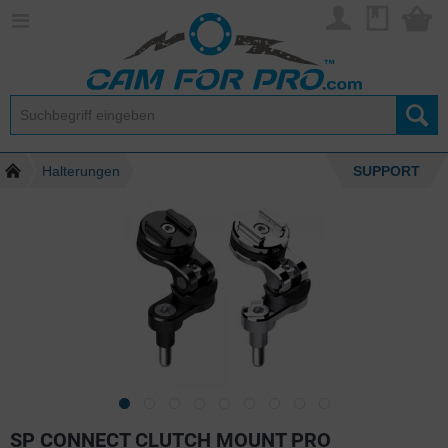
Halterungen
SUPPORT
SP CONNECT CLUTCH MOUNT PRO