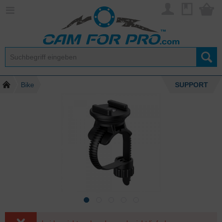
Bike
SUPPORT