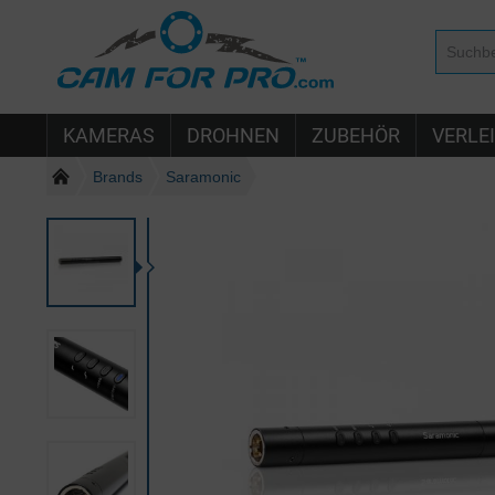
KAMERAS
DROHNEN
ZUBEHÖR
VERLE
Brands
Saramonic