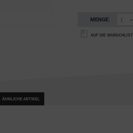
MENGE:
AUF DIE WUNSCHLIST
ÄHNLICHE ARTIKEL