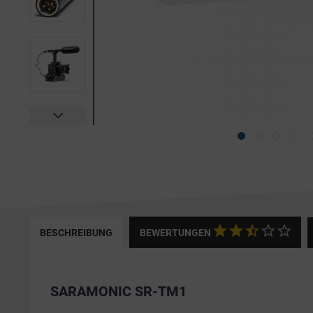
BESCHREIBUNG
BEWERTUNGEN
SARAMONIC SR-TM1