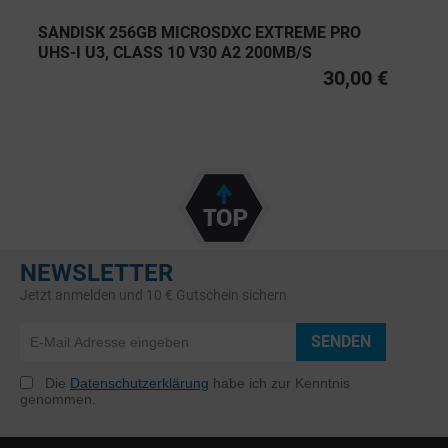
SANDISK 256GB MICROSDXC EXTREME PRO
UHS-I U3, CLASS 10 V30 A2 200MB/S
30,00 €
NEWSLETTER
Jetzt anmelden und 10 € Gutschein sichern
SENDEN
Die
Datenschutzerklärung
habe ich zur Kenntnis
genommen.