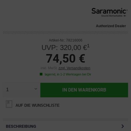
Authorized Dealer
Artikel-Nr.: 78216006
1
UVP: 320,00 €
74,50 €
inkl. MwSt.
zzgl. Versandkosten
lagernd, in 1-2 Werktagen bei Dir
IN DEN
WARENKORB
AUF DIE WUNSCHLISTE
BESCHREIBUNG