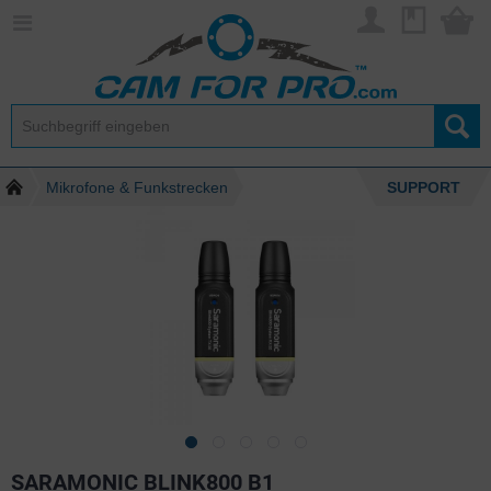
Mikrofone & Funkstrecken
SUPPORT
SARAMONIC BLINK800 B1