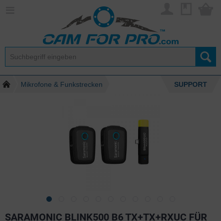
Mikrofone & Funkstrecken
SUPPORT
SARAMONIC BLINK500 B6 TX+TX+RXUC FÜR