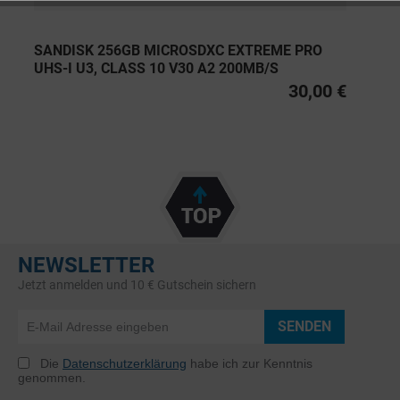
SANDISK 256GB MICROSDXC EXTREME PRO
UHS-I U3, CLASS 10 V30 A2 200MB/S
30,00 €
NEWSLETTER
Jetzt anmelden und 10 € Gutschein sichern
SENDEN
Die
Datenschutzerklärung
habe ich zur Kenntnis
genommen.