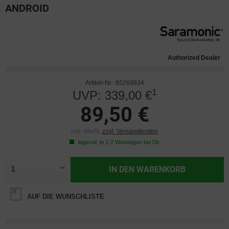
ANDROID
Authorized Dealer
Artikel-Nr.: 65268834
1
UVP: 339,00 €
89,50 €
inkl. MwSt.
zzgl. Versandkosten
lagernd, in 1-2 Werktagen bei Dir
IN DEN
WARENKORB
AUF DIE WUNSCHLISTE