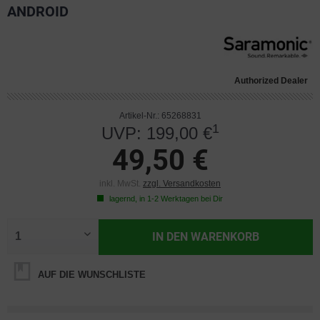
ANDROID
Authorized Dealer
Artikel-Nr.: 65268831
1
UVP: 199,00 €
49,50 €
inkl. MwSt.
zzgl. Versandkosten
lagernd, in 1-2 Werktagen bei Dir
IN DEN
WARENKORB
AUF DIE WUNSCHLISTE