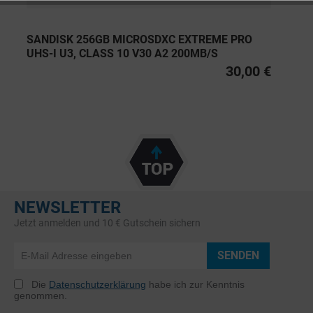
SANDISK 256GB MICROSDXC EXTREME PRO
UHS-I U3, CLASS 10 V30 A2 200MB/S
30,00 €
NEWSLETTER
Jetzt anmelden und 10 € Gutschein sichern
SENDEN
Die
Datenschutzerklärung
habe ich zur Kenntnis
genommen.