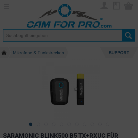
Mikrofone & Funkstrecken
SUPPORT
SARAMONIC BLINK500 B5 TX+RXUC FÜR