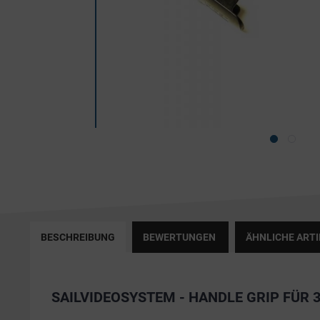
BESCHREIBUNG
BEWERTUNGEN
ÄHNLICHE ARTI
SAILVIDEOSYSTEM - HANDLE GRIP FÜR