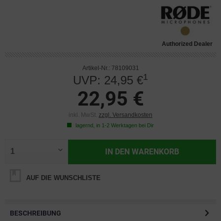
Authorized Dealer
Artikel-Nr.: 78109031
1
UVP: 24,95 €
22,95 €
inkl. MwSt.
zzgl. Versandkosten
lagernd, in 1-2 Werktagen bei Dir
IN DEN
WARENKORB
AUF DIE WUNSCHLISTE
BESCHREIBUNG