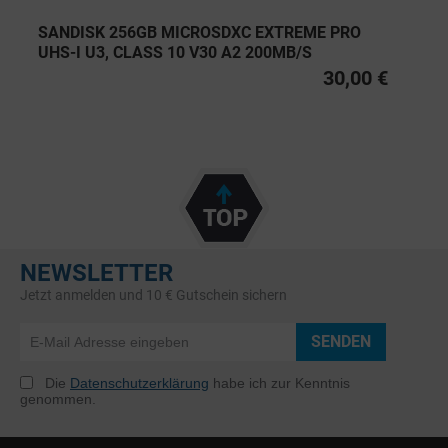
SANDISK 256GB MICROSDXC EXTREME PRO
UHS-I U3, CLASS 10 V30 A2 200MB/S
30,00 €
NEWSLETTER
Jetzt anmelden und 10 € Gutschein sichern
SENDEN
Die
Datenschutzerklärung
habe ich zur Kenntnis
genommen.