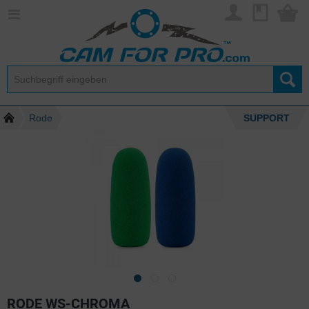
Rode
SUPPORT
RODE WS-CHROMA