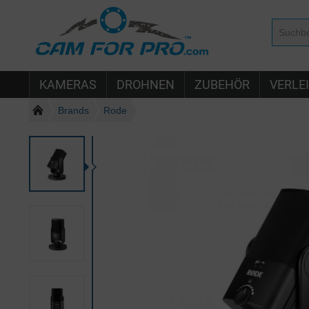
KAMERAS
DROHNEN
ZUBEHÖR
VERLE
Brands
Rode