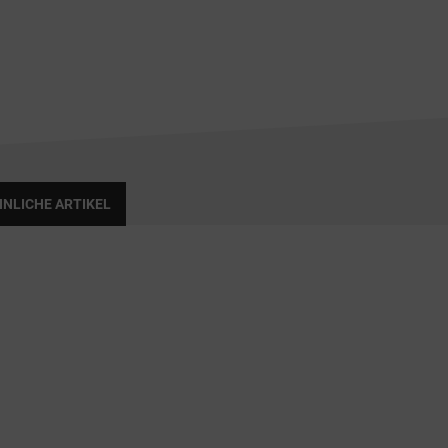
NLICHE ARTIKEL