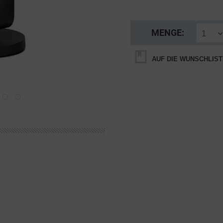
MENGE:
AUF DIE WUNSCHLIST