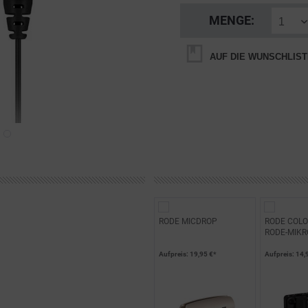
MENGE:
AUF DIE WUNSCHLIST
RODE MICDROP
RODE COLO
RODE-MIK
Aufpreis
: 19,95 €*
Aufpreis
: 14,