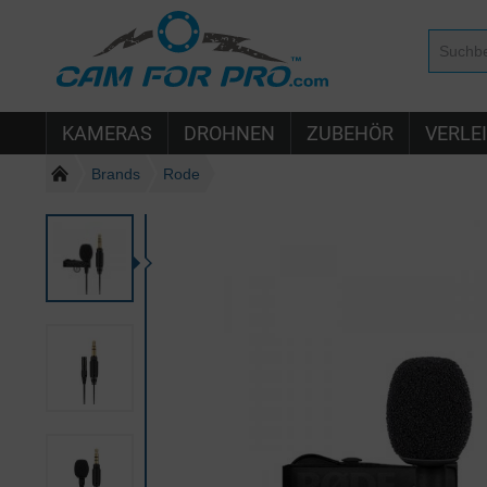
KAMERAS
DROHNEN
ZUBEHÖR
VERLE
Brands
Rode