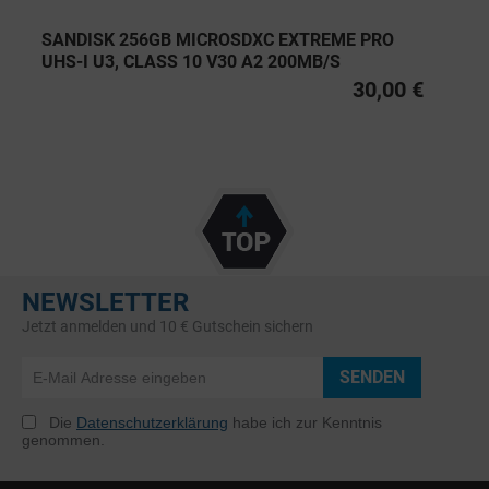
SANDISK 256GB MICROSDXC EXTREME PRO
UHS-I U3, CLASS 10 V30 A2 200MB/S
30,00 €
NEWSLETTER
Jetzt anmelden und 10 € Gutschein sichern
SENDEN
Die
Datenschutzerklärung
habe ich zur Kenntnis
genommen.