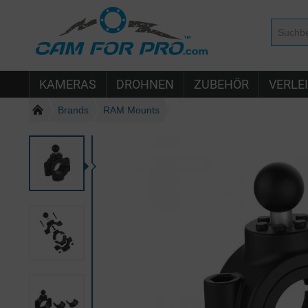
KAMERAS
DROHNEN
ZUBEHÖR
VERLE
Brands
RAM Mounts