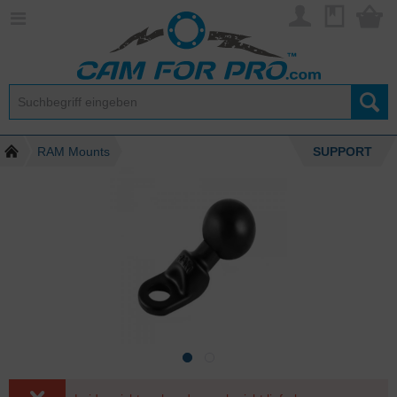
RAM Mounts
SUPPORT