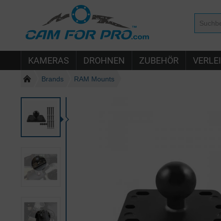
KAMERAS
DROHNEN
ZUBEHÖR
VERLE
Brands
RAM Mounts