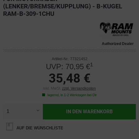
(LENKER/BREMSE/KUPPLUNG) - B-KUGEL
RAM-B-309-1CHU
Authorized Dealer
Artikel-Nr.: 77321452
1
UVP: 70,95 €
35,48 €
inkl. MwSt.
zzgl. Versandkosten
lagernd, in 1-2 Werktagen bei Dir
IN DEN
WARENKORB
AUF DIE WUNSCHLISTE