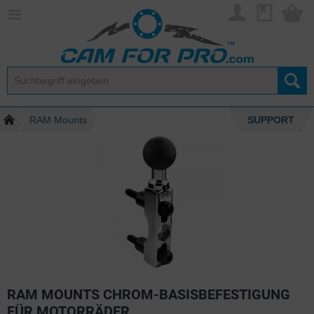
RAM Mounts
SUPPORT
RAM MOUNTS CHROM-BASISBEFESTIGUNG
FÜR MOTORRÄDER