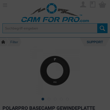
Filter
SUPPORT
POLARPRO BASECAMP GEWINDEPLATTE