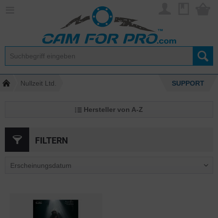
Nullzeit Ltd.
SUPPORT
Hersteller von A-Z
FILTERN