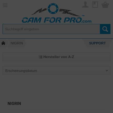
NIGRIN
SUPPORT
Hersteller von A-Z
NIGRIN