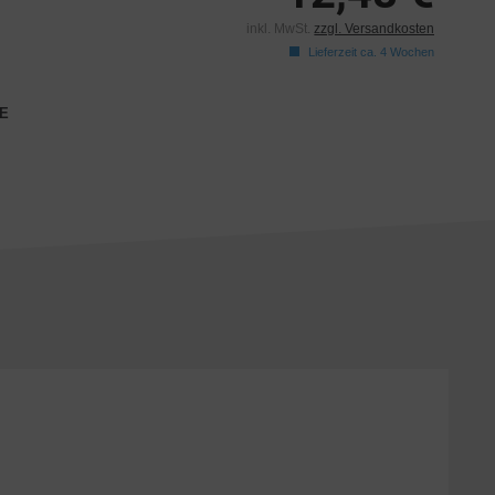
inkl. MwSt.
zzgl. Versandkosten
Lieferzeit ca. 4 Wochen
E