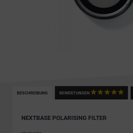
BESCHREIBUNG
BEWERTUNGEN
NEXTBASE POLARISING FILTER