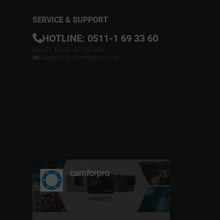
SERVICE & SUPPORT
HOTLINE:
0511-1 69 33 60
Mo-Fr 10.00-17.00 Uhr
support@camforpro.com