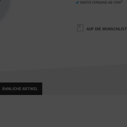
3
GRATIS VERSAND AB 100€
AUF DIE WUNSCHLIST
ÄHNLICHE ARTIKEL