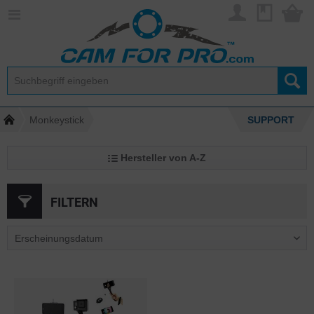
Monkeystick
SUPPORT
Hersteller von A-Z
FILTERN